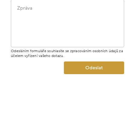
Zpráva
Odesláním formuláře souhlasíte se zpracováním osobních údajů za
účelem vyřízení vašeho dotazu.
Odeslat