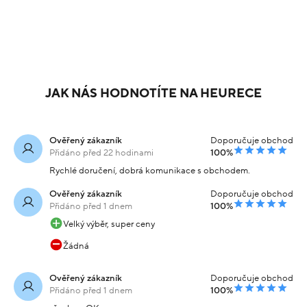
JAK NÁS HODNOTÍTE NA HEURECE
Ověřený zákazník
Doporučuje obchod
Přidáno před 22 hodinami
100%
Rychlé doručení, dobrá komunikace s obchodem.
Ověřený zákazník
Doporučuje obchod
Přidáno před 1 dnem
100%
Velký výběr, super ceny
Žádná
Ověřený zákazník
Doporučuje obchod
Přidáno před 1 dnem
100%