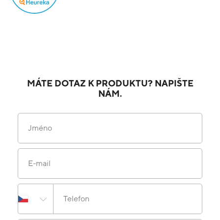
MÁTE DOTAZ K PRODUKTU? NAPIŠTE
NÁM.
Jméno
E-mail
Telefon