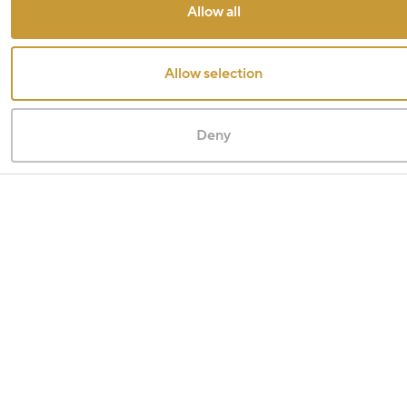
Allow all
Allow selection
Deny