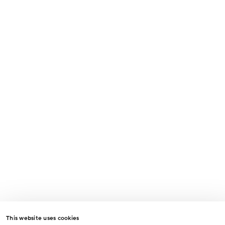
This website uses cookies