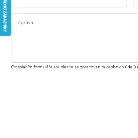
Zpráva
Odesláním formuláře souhlasíte se zpracováním osobních údajů 