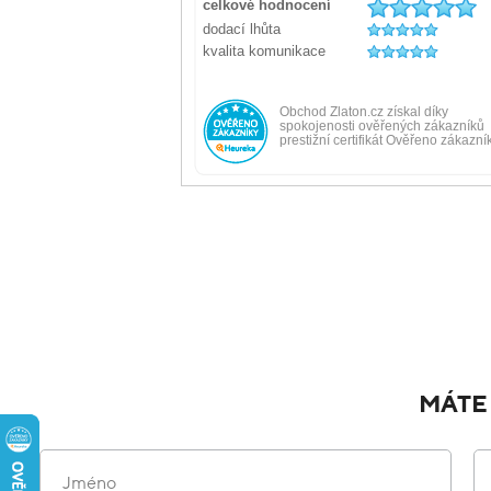
MÁTE
Jméno