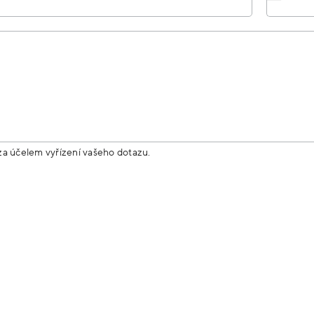
za účelem vyřízení vašeho dotazu.