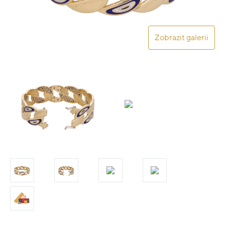
Zobrazit galerii