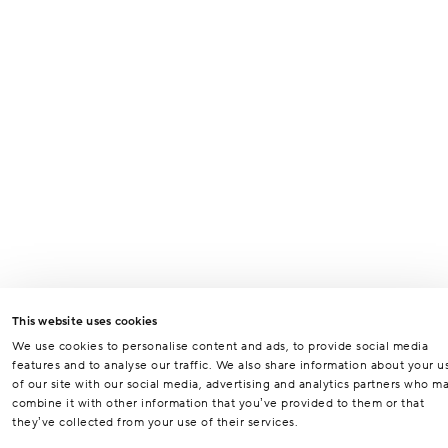
This website uses cookies
We use cookies to personalise content and ads, to provide social media
features and to analyse our traffic. We also share information about your u
of our site with our social media, advertising and analytics partners who m
combine it with other information that you’ve provided to them or that
they’ve collected from your use of their services.