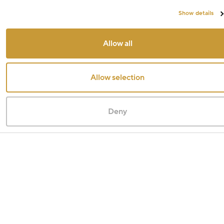
Show details
Allow all
Allow selection
Deny