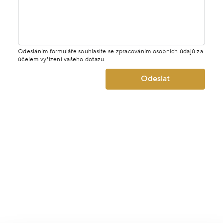
Odesláním formuláře souhlasíte se zpracováním osobních údajů za
účelem vyřízení vašeho dotazu.
Odeslat