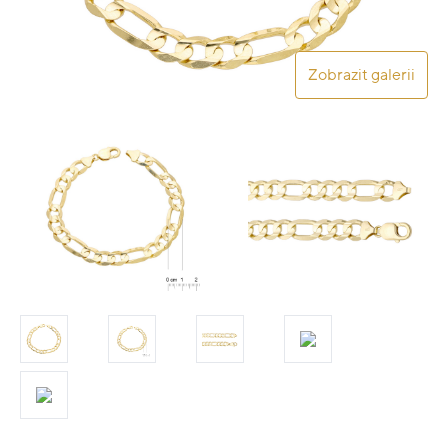
Zobrazit galerii