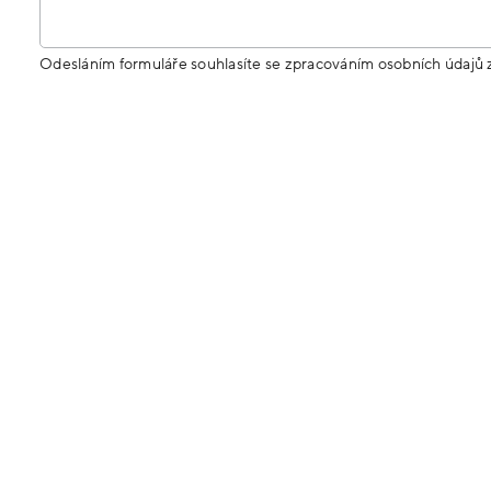
Odesláním formuláře souhlasíte se zpracováním osobních údajů 