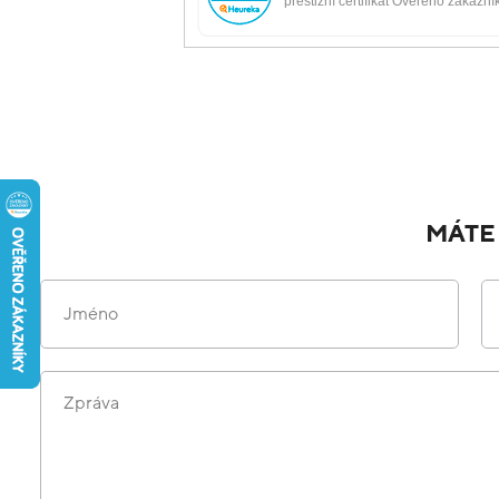
MÁTE
Jméno
Zpráva