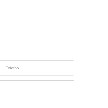
Telefon