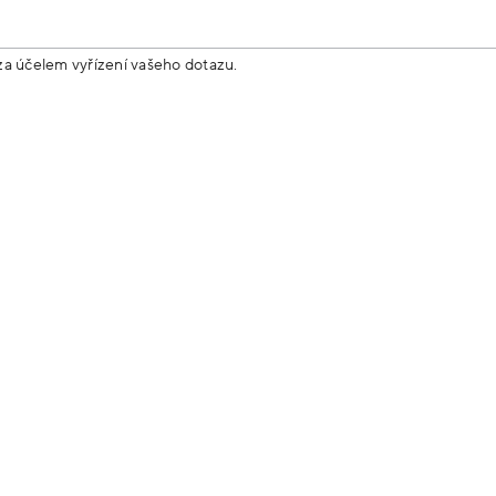
za účelem vyřízení vašeho dotazu.