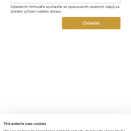
Odesláním formuláře souhlasíte se zpracováním osobních údajů za
účelem vyřízení vašeho dotazu.
Odeslat
This website uses cookies