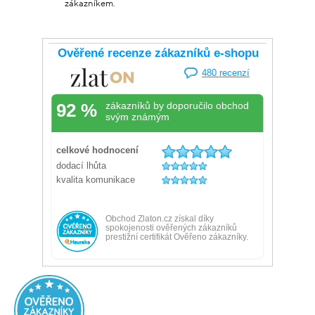
zákazníkem.