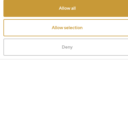
Allow all
Allow selection
Deny