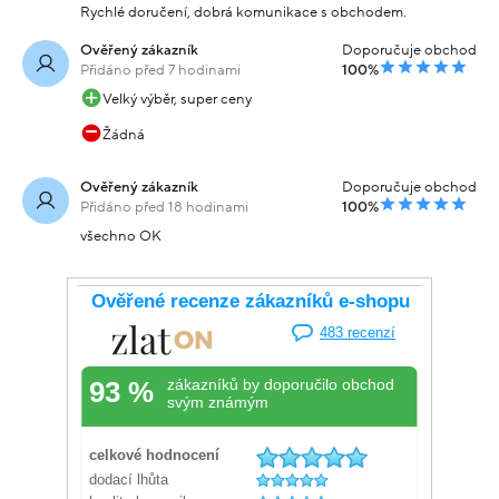
Rychlé doručení, dobrá komunikace s obchodem.
Ověřený zákazník
Doporučuje obchod
Přidáno před 7 hodinami
100%
Velký výběr, super ceny
Žádná
Ověřený zákazník
Doporučuje obchod
Přidáno před 18 hodinami
100%
všechno OK