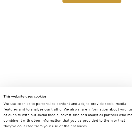
This website uses cookies
We use cookies to personalise content and ads, to provide social media
features and to analyse our traffic. We also share information about your u
of our site with our social media, advertising and analytics partners who m
combine it with other information that you’ve provided to them or that
they’ve collected from your use of their services.