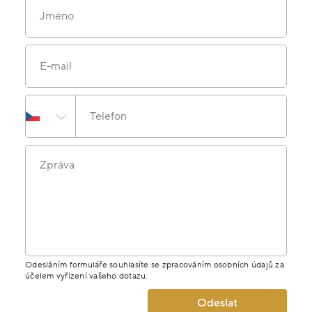
Jméno
E-mail
Telefon
Zpráva
Odesláním formuláře souhlasíte se zpracováním osobních údajů za
účelem vyřízení vašeho dotazu.
Odeslat