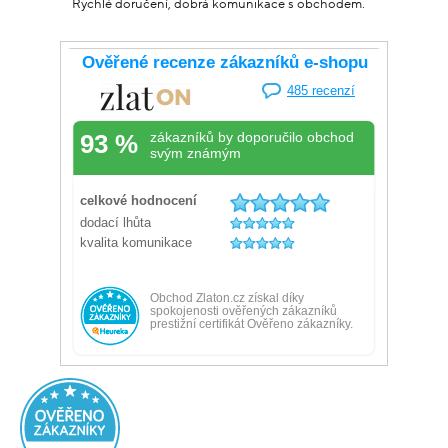
Rychlé doručení, dobrá komunikace s obchodem.