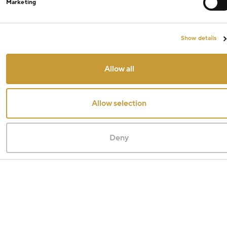
Marketing
Show details
Allow all
Allow selection
Deny