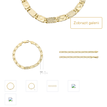
Zobrazit galerii