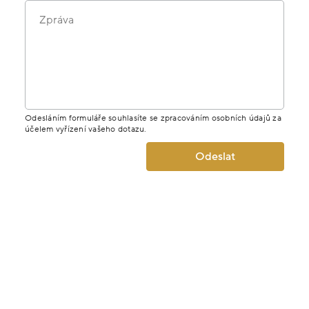
Zpráva
Odesláním formuláře souhlasíte se zpracováním osobních údajů za
účelem vyřízení vašeho dotazu.
Odeslat