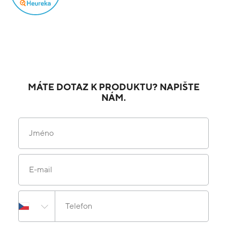
MÁTE DOTAZ K PRODUKTU? NAPIŠTE
NÁM.
Jméno
E-mail
Telefon