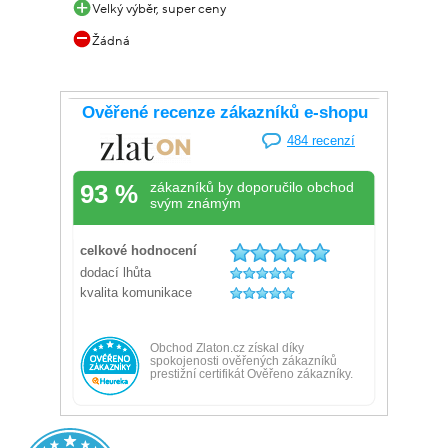
Velký výběr, super ceny
Žádná