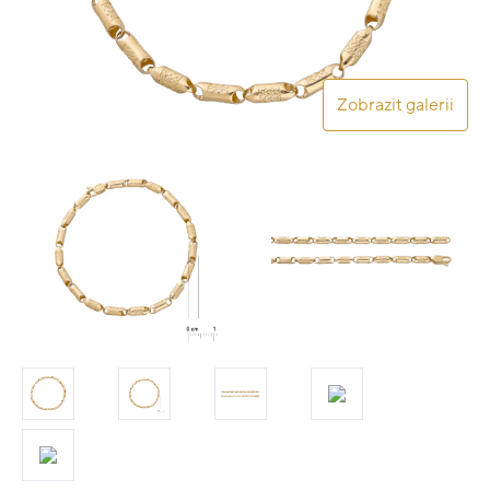
Zobrazit galerii