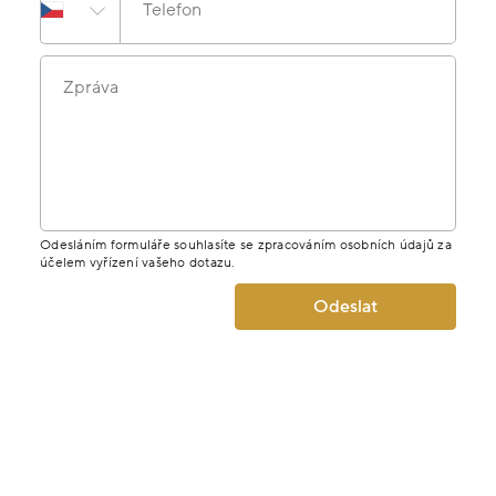
Telefon
Zpráva
Odesláním formuláře souhlasíte se zpracováním osobních údajů za
účelem vyřízení vašeho dotazu.
Odeslat