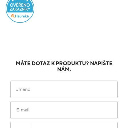
MÁTE DOTAZ K PRODUKTU? NAPIŠTE
NÁM.
Jméno
E-mail