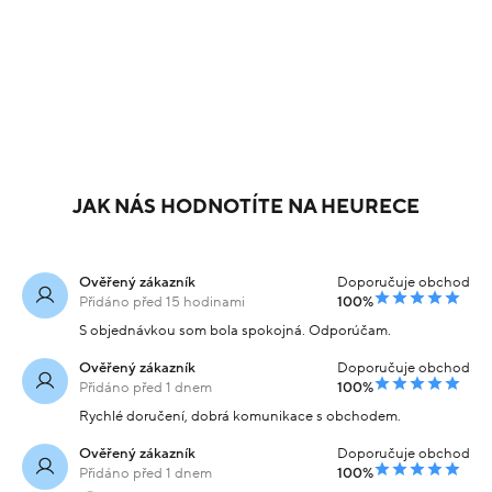
JAK NÁS HODNOTÍTE NA HEURECE
Ověřený zákazník
Doporučuje obchod
Přidáno před 15 hodinami
100%
S objednávkou som bola spokojná. Odporúčam.
Ověřený zákazník
Doporučuje obchod
Přidáno před 1 dnem
100%
Rychlé doručení, dobrá komunikace s obchodem.
Ověřený zákazník
Doporučuje obchod
Přidáno před 1 dnem
100%