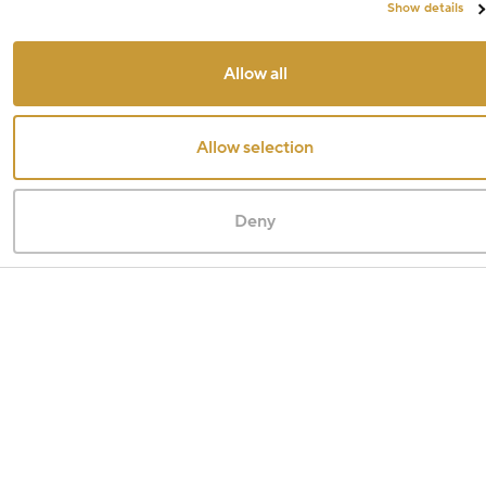
Show details
Allow all
Allow selection
Deny