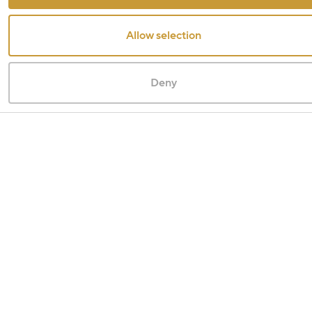
Allow selection
Deny