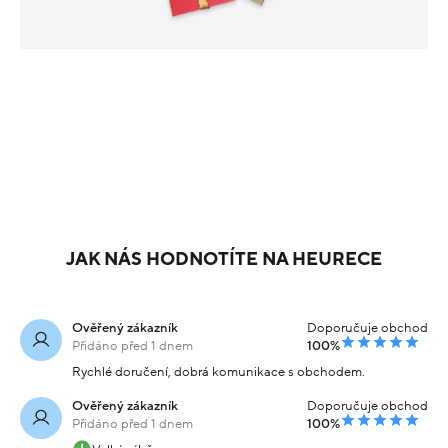
JAK NÁS HODNOTÍTE NA HEURECE
Ověřený zákazník
Doporučuje obchod
Přidáno před 1 dnem
100%
Rychlé doručení, dobrá komunikace s obchodem.
Ověřený zákazník
Doporučuje obchod
Přidáno před 1 dnem
100%