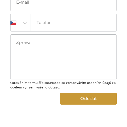
E-mail
Telefon
Zpráva
Odesláním formuláře souhlasíte se zpracováním osobních údajů za
účelem vyřízení vašeho dotazu.
Odeslat