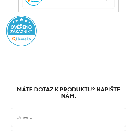
MÁTE DOTAZ K PRODUKTU? NAPIŠTE
NÁM.
Jméno