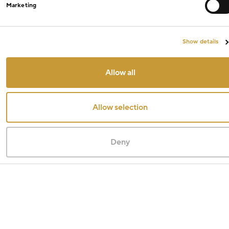
Marketing
Show details
Allow all
Allow selection
Deny