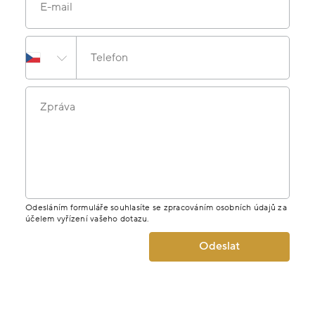
E-mail
Telefon
Zpráva
Odesláním formuláře souhlasíte se zpracováním osobních údajů za
účelem vyřízení vašeho dotazu.
Odeslat