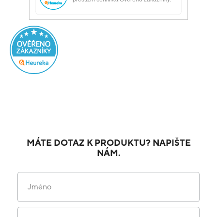
MÁTE DOTAZ K PRODUKTU? NAPIŠTE
NÁM.
Jméno