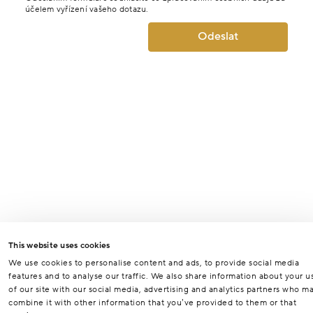
účelem vyřízení vašeho dotazu.
Odeslat
This website uses cookies
We use cookies to personalise content and ads, to provide social media
features and to analyse our traffic. We also share information about your u
of our site with our social media, advertising and analytics partners who m
combine it with other information that you’ve provided to them or that