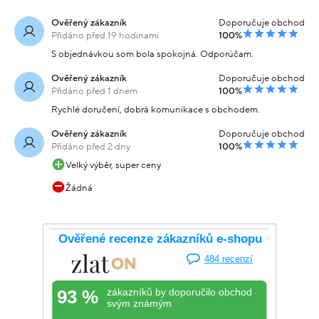
Ověřený zákazník
Doporučuje obchod
Přidáno před 19 hodinami
100%
S objednávkou som bola spokojná. Odporúčam.
Ověřený zákazník
Doporučuje obchod
Přidáno před 1 dnem
100%
Rychlé doručení, dobrá komunikace s obchodem.
Ověřený zákazník
Doporučuje obchod
Přidáno před 2 dny
100%
Velký výběr, super ceny
Žádná