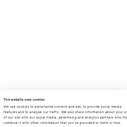
This website uses cookies
We use cookies to personalise content and ads, to provide social media
features and to analyse our traffic. We also share information about your u
of our site with our social media, advertising and analytics partners who m
combine it with other information that you’ve provided to them or that