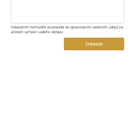
Odesláním formuláře souhlasíte se zpracováním osobních údajů za
účelem vyřízení vašeho dotazu.
Odeslat