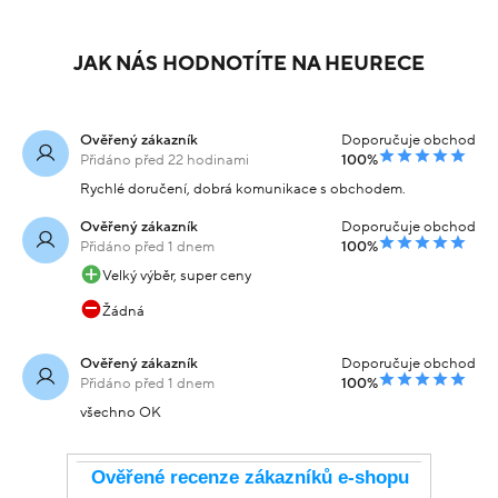
JAK NÁS HODNOTÍTE NA HEURECE
Ověřený zákazník
Doporučuje obchod
Přidáno před 22 hodinami
100%
Rychlé doručení, dobrá komunikace s obchodem.
Ověřený zákazník
Doporučuje obchod
Přidáno před 1 dnem
100%
Velký výběr, super ceny
Žádná
Ověřený zákazník
Doporučuje obchod
Přidáno před 1 dnem
100%
všechno OK