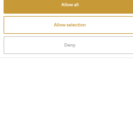
Allow all
Allow selection
Deny