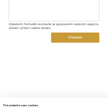
Odesláním formuláře souhlasíte se zpracováním osobních údajů za
účelem vyřízení vašeho dotazu.
Odeslat
This website uses cookies