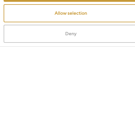
Allow selection
Deny