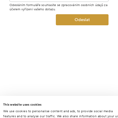
Odesláním formuláře souhlasíte se zpracováním osobních údajů za
účelem vyřízení vašeho dotazu.
Odeslat
This website uses cookies
We use cookies to personalise content and ads, to provide social media
features and to analyse our traffic. We also share information about your u