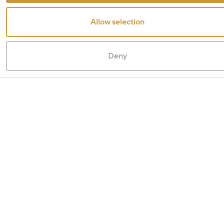
Allow selection
Deny