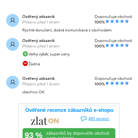
Ověřený zákazník
Doporučuje obchod
Přidáno před 1 dnem
100%
Rychlé doručení, dobrá komunikace s obchodem.
Ověřený zákazník
Doporučuje obchod
Přidáno před 1 dnem
100%
Velký výběr, super ceny
Žádná
Ověřený zákazník
Doporučuje obchod
Přidáno před 1 dnem
100%
všechno OK