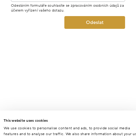
Odesláním formuláře souhlasíte se zpracováním osobních údajů za
účelem vyřízení vašeho dotazu.
Odeslat
This website uses cookies
We use cookies to personalise content and ads, to provide social media
features and to analyse our traffic. We also share information about your u