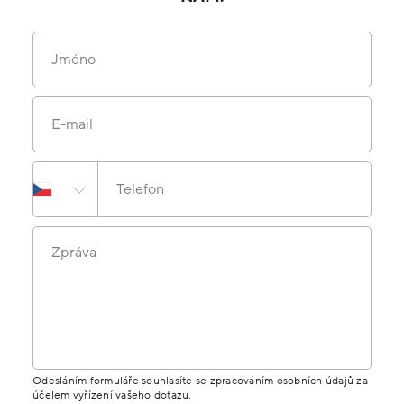
Jméno
E-mail
Telefon
Zpráva
Odesláním formuláře souhlasíte se zpracováním osobních údajů za
účelem vyřízení vašeho dotazu.