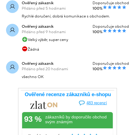
Ověřený zákazník
Doporučuje obchod
Přidáno před 5 hodinami
100%
Rychlé doručení, dobrá komunikace s obchodem.
Ověřený zákazník
Doporučuje obchod
Přidáno před 9 hodinami
100%
Velký výběr, super ceny
Žádná
Ověřený zákazník
Doporučuje obchod
Přidáno před 20 hodinami
100%
všechno OK