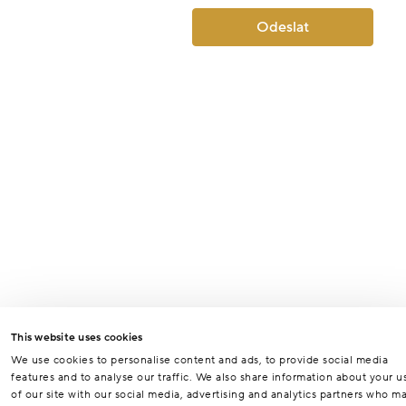
Odeslat
This website uses cookies
We use cookies to personalise content and ads, to provide social media
features and to analyse our traffic. We also share information about your u
of our site with our social media, advertising and analytics partners who m