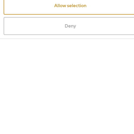
Allow selection
Deny