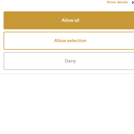
Show details
Allow all
Allow selection
Deny