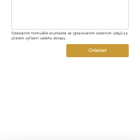
Odesláním formuláře souhlasíte se zpracováním osobních údajů za
účelem vyřízení vašeho dotazu.
Odeslat