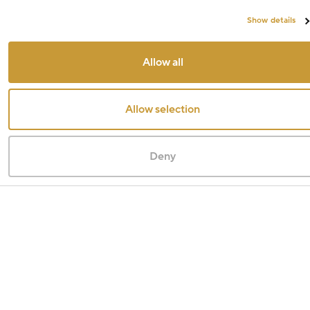
Show details
Allow all
Allow selection
Deny