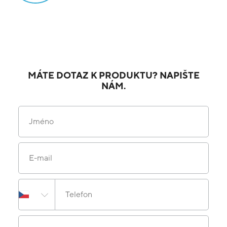
MÁTE DOTAZ K PRODUKTU? NAPIŠTE
NÁM.
Jméno
E-mail
Telefon