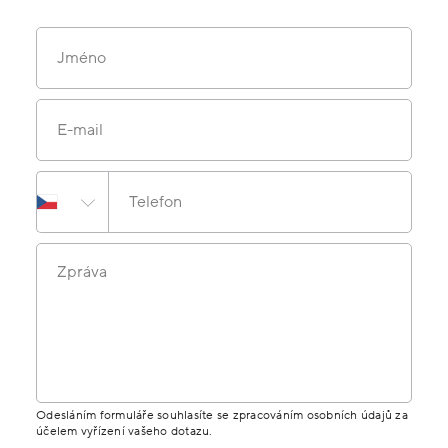
Jméno
E-mail
Telefon
Zpráva
Odesláním formuláře souhlasíte se zpracováním osobních údajů za
účelem vyřízení vašeho dotazu.