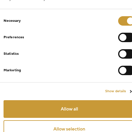
Consent
Necessary
Selection
Preferences
Statistics
Marketing
Show details
Allow all
Allow selection