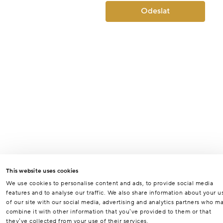
Odeslat
This website uses cookies
We use cookies to personalise content and ads, to provide social media
features and to analyse our traffic. We also share information about your u
of our site with our social media, advertising and analytics partners who m
combine it with other information that you’ve provided to them or that
they’ve collected from your use of their services.