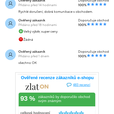
Ověřený zákazník
Doporučuje obchod
Přidáno před 14 hodinami
100%
Rychlé doručení, dobrá komunikace s obchodem.
Ověřený zákazník
Doporučuje obchod
Přidáno před 18 hodinami
100%
Velký výběr, super ceny
Žádná
Ověřený zákazník
Doporučuje obchod
Přidáno před 1 dnem
100%
všechno OK