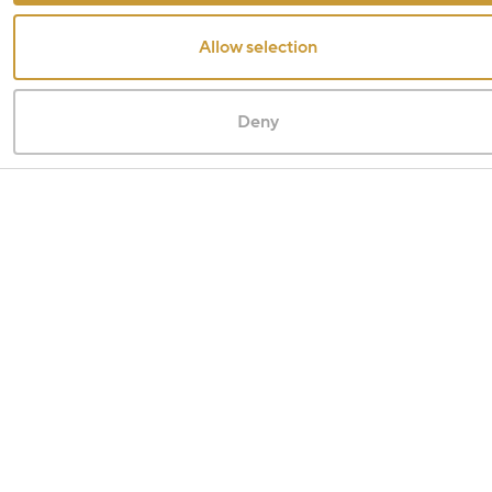
Allow selection
Deny