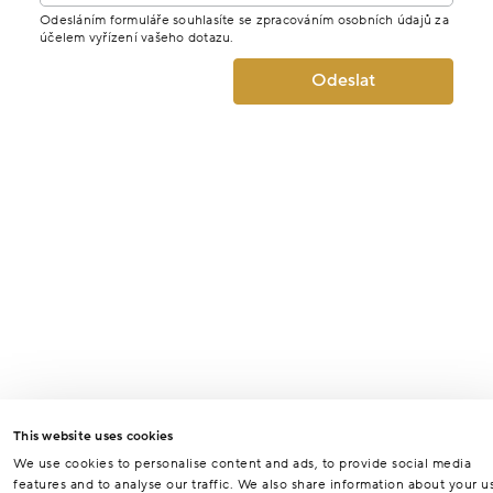
Odesláním formuláře souhlasíte se zpracováním osobních údajů za
účelem vyřízení vašeho dotazu.
Odeslat
This website uses cookies
We use cookies to personalise content and ads, to provide social media
features and to analyse our traffic. We also share information about your u