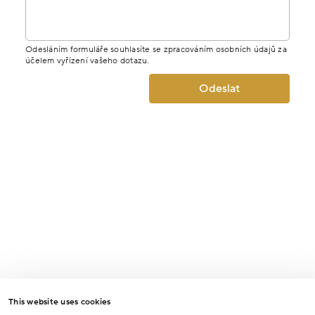
Odesláním formuláře souhlasíte se zpracováním osobních údajů za
účelem vyřízení vašeho dotazu.
Odeslat
This website uses cookies