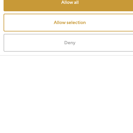
Allow all
Allow selection
Deny