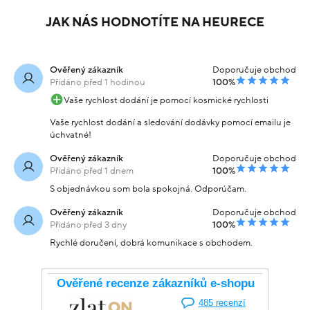
JAK NÁS HODNOTÍTE NA HEURECE
Ověřený zákazník
Doporučuje obchod
Přidáno před 1 hodinou
100%
Vaše rychlost dodání je pomocí kosmické rychlosti
Vaše rychlost dodání a sledování dodávky pomocí emailu je
úchvatné!
Ověřený zákazník
Doporučuje obchod
Přidáno před 1 dnem
100%
S objednávkou som bola spokojná. Odporúčam.
Ověřený zákazník
Doporučuje obchod
Přidáno před 3 dny
100%
Rychlé doručení, dobrá komunikace s obchodem.