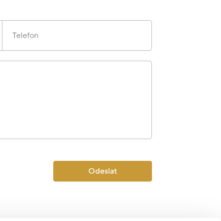
Telefon
Odeslat