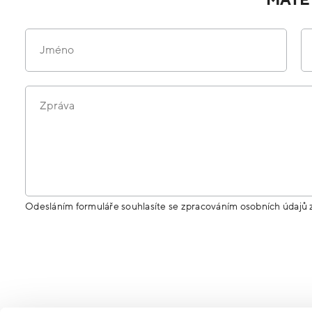
Jméno
Zpráva
Odesláním formuláře souhlasíte se zpracováním osobních údajů 