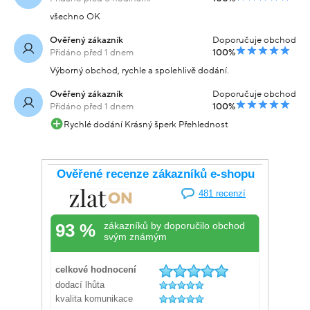
všechno OK
Ověřený zákazník
Doporučuje obchod
Přidáno před 1 dnem
100%
Výborný obchod, rychle a spolehlivě dodání.
Ověřený zákazník
Doporučuje obchod
Přidáno před 1 dnem
100%
Rychlé dodání Krásný šperk Přehlednost