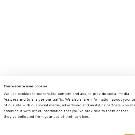
This website uses cookies
We use cookies to personalise content and ads, to provide social media
features and to analyse our traffic. We also share information about your u
of our site with our social media, advertising and analytics partners who m
combine it with other information that you’ve provided to them or that
they’ve collected from your use of their services.
Consent