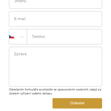
Jméno
E-mail
Telefon
Zpráva
Odesláním formuláře souhlasíte se zpracováním osobních údajů za
účelem vyřízení vašeho dotazu.
Odeslat