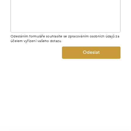
Odesláním formuláře souhlasíte se zpracováním osobních údajů za
účelem vyřízení vašeho dotazu.
Odeslat