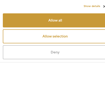
Show details
Allow all
Allow selection
Deny