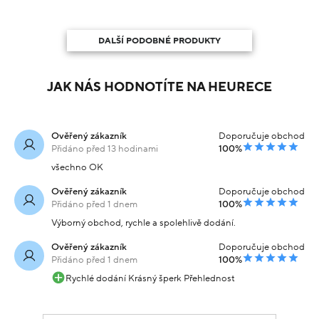
DALŠÍ PODOBNÉ PRODUKTY
JAK NÁS HODNOTÍTE NA HEURECE
Ověřený zákazník
Doporučuje obchod
Přidáno před 13 hodinami
100%
všechno OK
Ověřený zákazník
Doporučuje obchod
Přidáno před 1 dnem
100%
Výborný obchod, rychle a spolehlivě dodání.
Ověřený zákazník
Doporučuje obchod
Přidáno před 1 dnem
100%
Rychlé dodání Krásný šperk Přehlednost