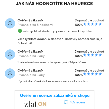
JAK NÁS HODNOTÍTE NA HEURECE
Ověřený zákazník
Doporučuje obchod
Přidáno před 5 hodinami
100%
Vaše rychlost dodání je pomocí kosmické rychlosti
Vaše rychlost dodání a sledování dodávky pomocí emailu je
úchvatné!
Ověřený zákazník
Doporučuje obchod
Přidáno před 2 dny
100%
S objednávkou som bola spokojná. Odporúčam.
Ověřený zákazník
Doporučuje obchod
Přidáno před 3 dny
100%
Rychlé doručení, dobrá komunikace s obchodem.