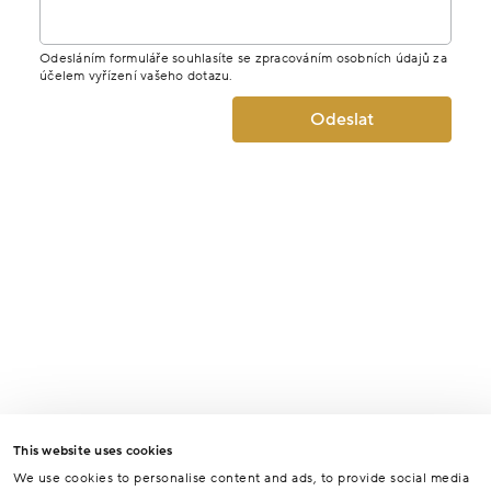
Odesláním formuláře souhlasíte se zpracováním osobních údajů za
účelem vyřízení vašeho dotazu.
Odeslat
This website uses cookies
We use cookies to personalise content and ads, to provide social media