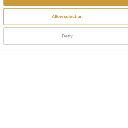
Allow selection
Deny