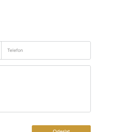
Telefon
Odeslat