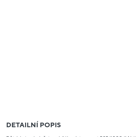
DETAILNÍ POPIS