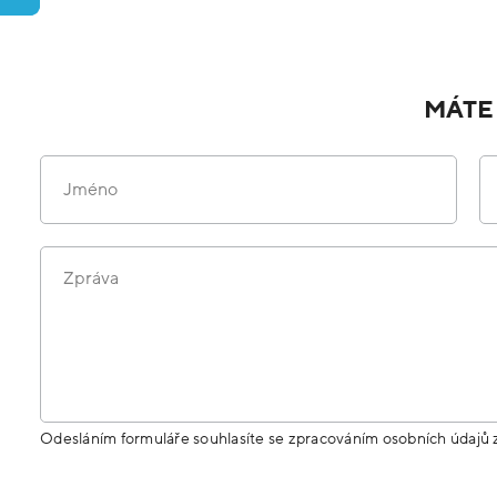
MÁTE
Jméno
Zpráva
Odesláním formuláře souhlasíte se zpracováním osobních údajů 