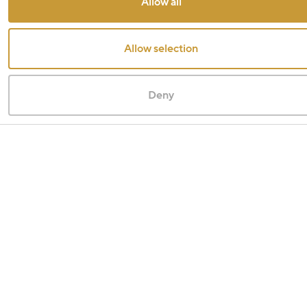
Allow all
Allow selection
Deny