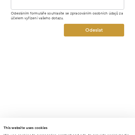
Odesláním formuláře souhlasíte se zpracováním osobních údajů za
účelem vyřízení vašeho dotazu.
Odeslat
This website uses cookies