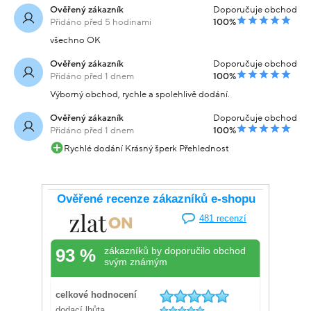
Ověřený zákazník
Doporučuje obchod
Přidáno před 5 hodinami
100%
všechno OK
Ověřený zákazník
Doporučuje obchod
Přidáno před 1 dnem
100%
Výborný obchod, rychle a spolehlivě dodání.
Ověřený zákazník
Doporučuje obchod
Přidáno před 1 dnem
100%
Rychlé dodání Krásný šperk Přehlednost