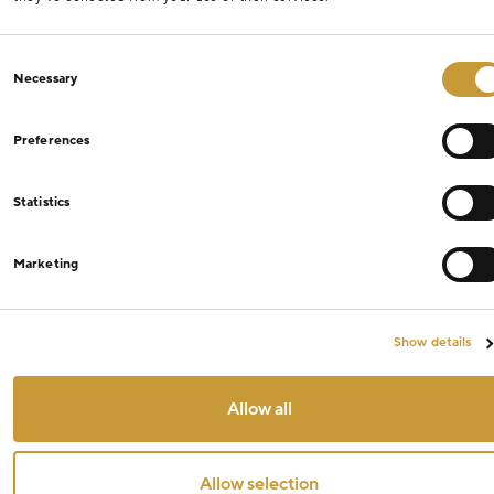
Consent
Necessary
Selection
Preferences
Statistics
Marketing
Show details
Allow all
Allow selection