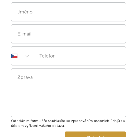
Jméno
E-mail
Telefon
Zpráva
Odesláním formuláře souhlasíte se zpracováním osobních údajů za
účelem vyřízení vašeho dotazu.