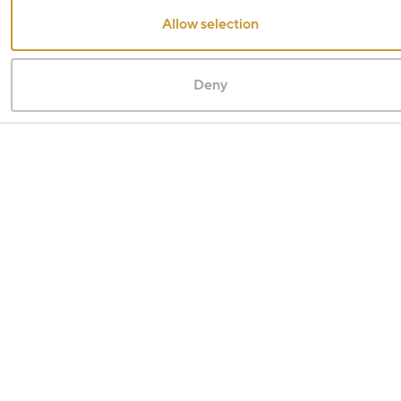
Allow selection
Deny