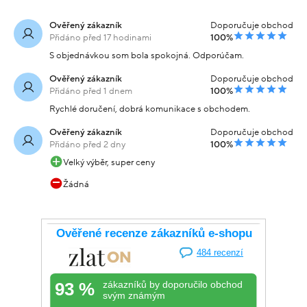
Ověřený zákazník
Doporučuje obchod
Přidáno před 17 hodinami
100%
S objednávkou som bola spokojná. Odporúčam.
Ověřený zákazník
Doporučuje obchod
Přidáno před 1 dnem
100%
Rychlé doručení, dobrá komunikace s obchodem.
Ověřený zákazník
Doporučuje obchod
Přidáno před 2 dny
100%
Velký výběr, super ceny
Žádná