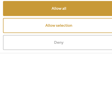
Allow all
Allow selection
Deny