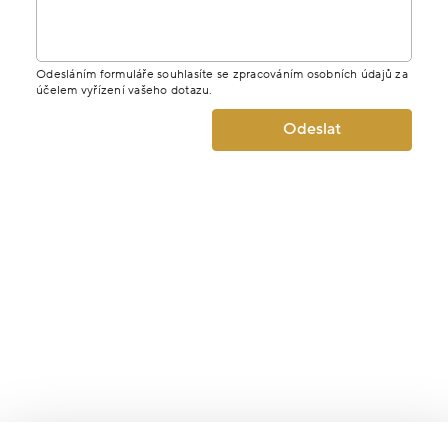
Odesláním formuláře souhlasíte se zpracováním osobních údajů za
účelem vyřízení vašeho dotazu.
Odeslat