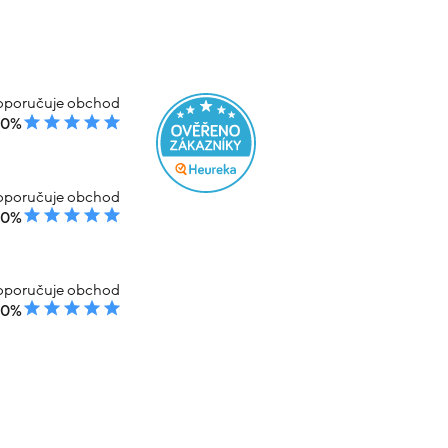
poručuje obchod
00%
poručuje obchod
00%
poručuje obchod
00%