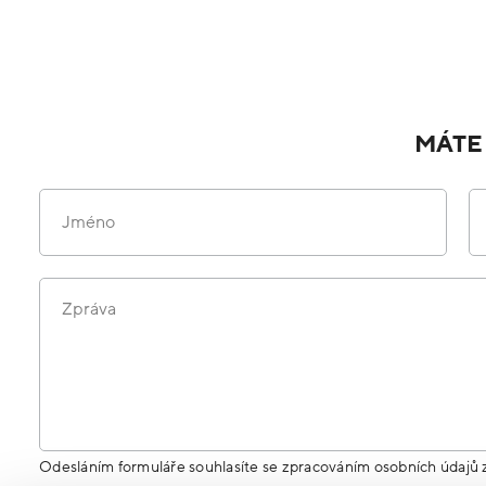
MÁTE
Jméno
Zpráva
Odesláním formuláře souhlasíte se zpracováním osobních údajů 