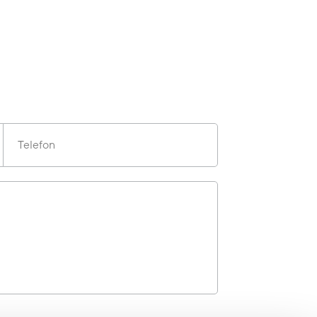
Telefon