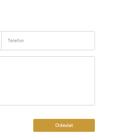
Telefon
Odeslat