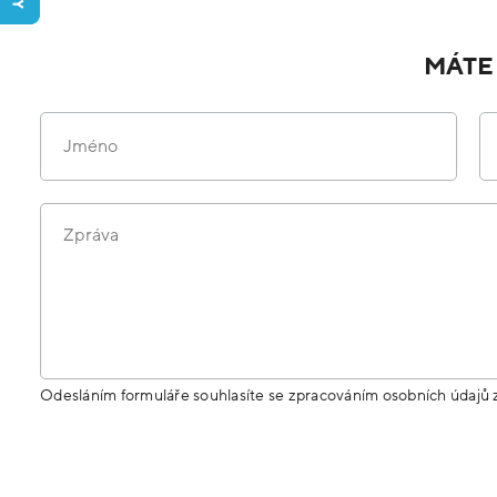
MÁTE
Jméno
Zpráva
Odesláním formuláře souhlasíte se zpracováním osobních údajů 