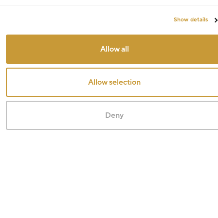
Show details
Allow all
Allow selection
Deny