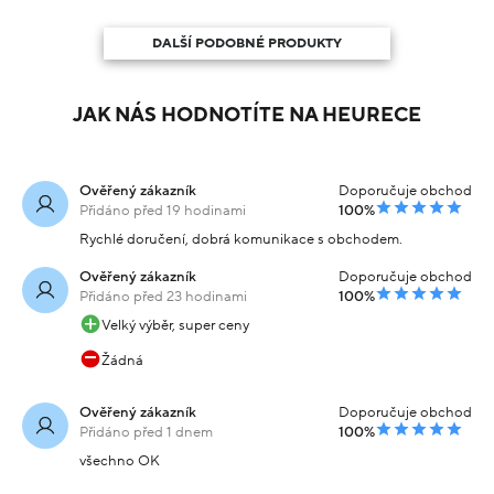
DALŠÍ PODOBNÉ PRODUKTY
JAK NÁS HODNOTÍTE NA HEURECE
Ověřený zákazník
Doporučuje obchod
Přidáno před 19 hodinami
100%
Rychlé doručení, dobrá komunikace s obchodem.
Ověřený zákazník
Doporučuje obchod
Přidáno před 23 hodinami
100%
Velký výběr, super ceny
Žádná
Ověřený zákazník
Doporučuje obchod
Přidáno před 1 dnem
100%
všechno OK