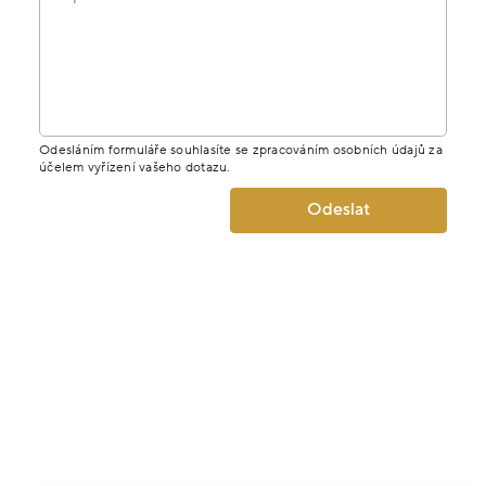
Odesláním formuláře souhlasíte se zpracováním osobních údajů za
účelem vyřízení vašeho dotazu.
Odeslat