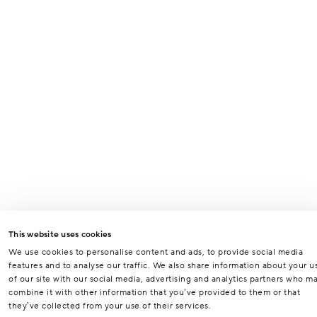
Odeslat
This website uses cookies
We use cookies to personalise content and ads, to provide social media
features and to analyse our traffic. We also share information about your u
of our site with our social media, advertising and analytics partners who m
combine it with other information that you’ve provided to them or that
they’ve collected from your use of their services.