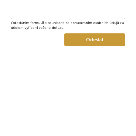
Odesláním formuláře souhlasíte se zpracováním osobních údajů za
účelem vyřízení vašeho dotazu.
Odeslat