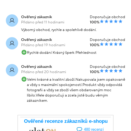
Ověřený zákazník
Doporučuje obchod
Přidáno před 11 hodinami
100%
Výborný obchod, rychle a spolehlivě dodání.
Ověřený zákazník
Doporučuje obchod
Přidáno před 19 hodinami
100%
Rychlé dodání Krásný šperk Přehlednost
Ověřený zákazník
Doporučuje obchod
Přidáno před 20 hodinami
100%
Velmi krásné a kvalitní zboží.Nakupovala jsem opakovaně
a vždy s maximální spokojeností.Produkt vždy odpovídá
fotografii a vždy se zboží všem obdarovaným moc
líbilo.Vřele doporučuji a zcela jistě budu věrným
zákazníkem.