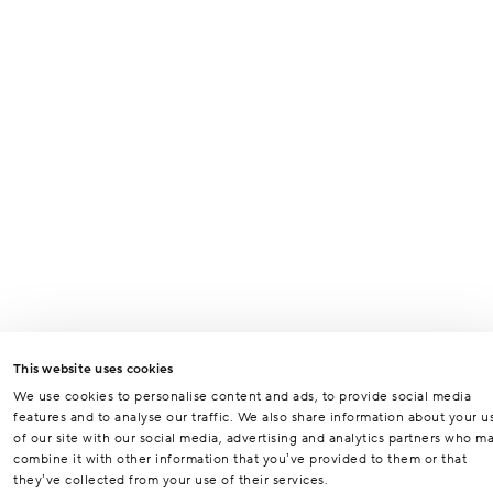
This website uses cookies
We use cookies to personalise content and ads, to provide social media
features and to analyse our traffic. We also share information about your u
of our site with our social media, advertising and analytics partners who m
combine it with other information that you’ve provided to them or that
they’ve collected from your use of their services.