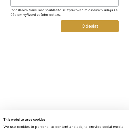
Odesláním formuláře souhlasíte se zpracováním osobních údajů za
účelem vyřízení vašeho dotazu.
Odeslat
This website uses cookies
We use cookies to personalise content and ads, to provide social media