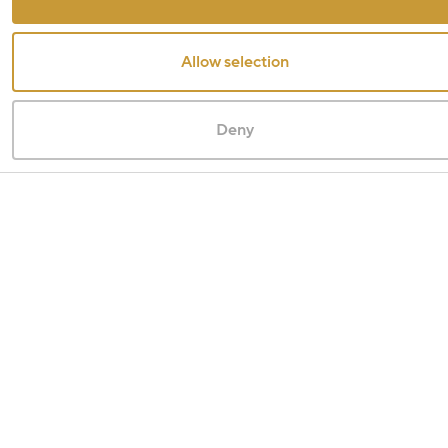
Allow selection
Deny