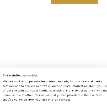
This website uses cookies
We use cookies to personalise content and ads, to provide social media
features and to analyse our traffic. We also share information about your u
of our site with our social media, advertising and analytics partners who m
combine it with other information that you’ve provided to them or that
they’ve collected from your use of their services.