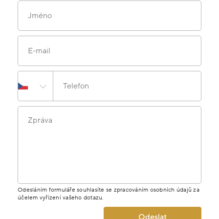
Jméno
E-mail
Telefon
Zpráva
Odesláním formuláře souhlasíte se zpracováním osobních údajů za
účelem vyřízení vašeho dotazu.
Odeslat