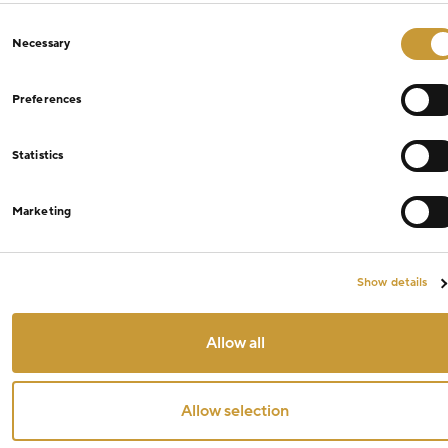
Consent
Necessary
Selection
Preferences
Statistics
Marketing
Show details
Allow all
Allow selection