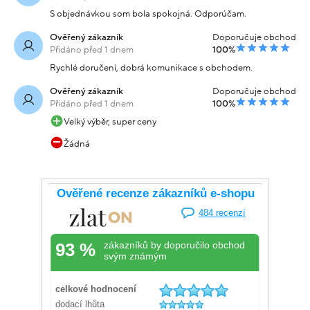
S objednávkou som bola spokojná. Odporúčam.
Ověřený zákazník
Doporučuje obchod
Přidáno před 1 dnem
100%
Rychlé doručení, dobrá komunikace s obchodem.
Ověřený zákazník
Doporučuje obchod
Přidáno před 1 dnem
100%
Velký výběr, super ceny
Žádná