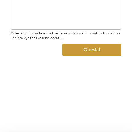
Odesláním formuláře souhlasíte se zpracováním osobních údajů za
účelem vyřízení vašeho dotazu.
Odeslat