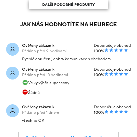
DALŠÍ PODOBNÉ PRODUKTY
JAK NÁS HODNOTÍTE NA HEURECE
Ověřený zákazník
Doporučuje obchod
Přidáno před 9 hodinami
100%
Rychlé doručení, dobrá komunikace s obchodem.
Ověřený zákazník
Doporučuje obchod
Přidáno před 13 hodinami
100%
Velký výběr, super ceny
Žádná
Ověřený zákazník
Doporučuje obchod
Přidáno před 1 dnem
100%
všechno OK