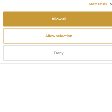
Show details
Allow all
Allow selection
Deny