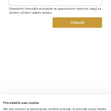
Odesláním formuláře souhlasíte se zpracováním osobních údajů za
účelem vyřízení vašeho dotazu.
Odeslat
This website uses cookies
We use cookies to personalise content and ads, to provide social media