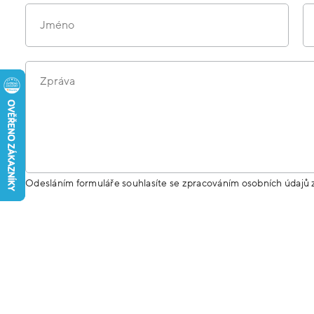
Jméno
Zpráva
Odesláním formuláře souhlasíte se zpracováním osobních údajů 