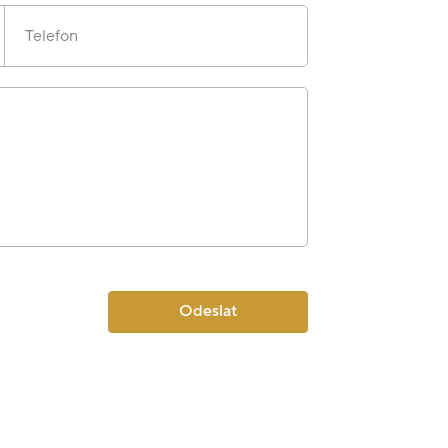
Telefon
Odeslat