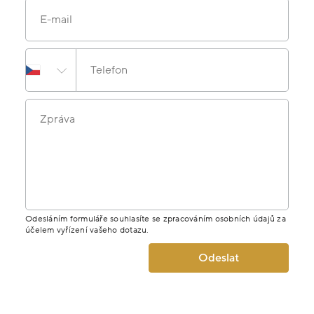
E-mail
Telefon
Zpráva
Odesláním formuláře souhlasíte se zpracováním osobních údajů za
účelem vyřízení vašeho dotazu.
Odeslat