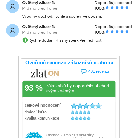
Ověřený zákazník
Doporučuje obchod
Přidáno před 1 dnem
100%
Výborný obchod, rychle a spolehlivě dodání.
Ověřený zákazník
Doporučuje obchod
Přidáno před 1 dnem
100%
Rychlé dodání Krásný šperk Přehlednost