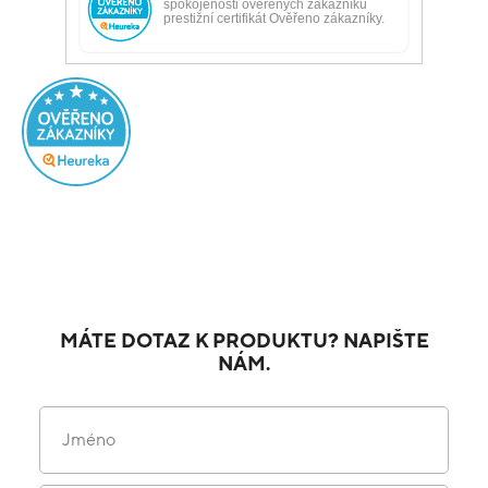
MÁTE DOTAZ K PRODUKTU? NAPIŠTE
NÁM.
Jméno