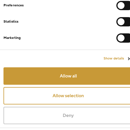
Preferences
Statistics
Marketing
Show details
Allow all
Allow selection
Deny