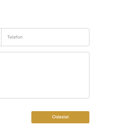
Telefon
Odeslat