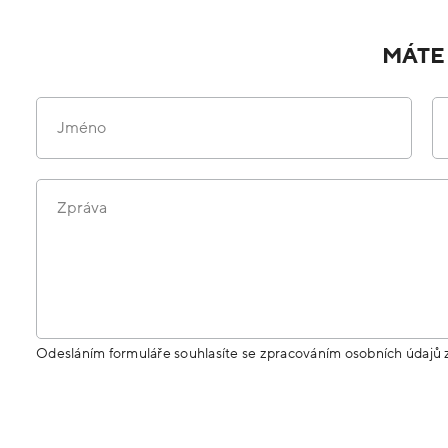
MÁTE
Jméno
Zpráva
Odesláním formuláře souhlasíte se zpracováním osobních údajů 