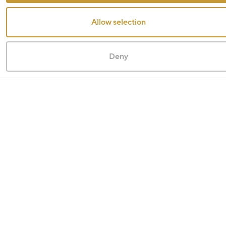
Allow selection
Deny