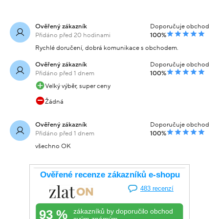
Ověřený zákazník
Doporučuje obchod
Přidáno před 20 hodinami
100%
Rychlé doručení, dobrá komunikace s obchodem.
Ověřený zákazník
Doporučuje obchod
Přidáno před 1 dnem
100%
Velký výběr, super ceny
Žádná
Ověřený zákazník
Doporučuje obchod
Přidáno před 1 dnem
100%
všechno OK