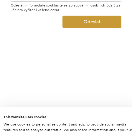
Odesláním formuláře souhlasíte se zpracováním osobních údajů za
účelem vyřízení vašeho dotazu.
Odeslat
This website uses cookies
We use cookies to personalise content and ads, to provide social media
features and to analyse our traffic. We also share information about your u