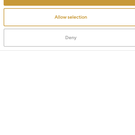
Allow selection
Deny