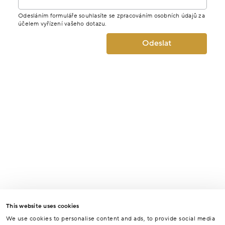
Odesláním formuláře souhlasíte se zpracováním osobních údajů za
účelem vyřízení vašeho dotazu.
Odeslat
This website uses cookies
We use cookies to personalise content and ads, to provide social media