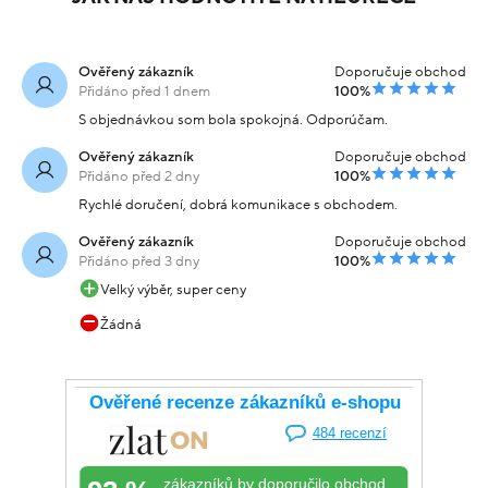
Ověřený zákazník
Doporučuje obchod
Přidáno před 1 dnem
100%
S objednávkou som bola spokojná. Odporúčam.
Ověřený zákazník
Doporučuje obchod
Přidáno před 2 dny
100%
Rychlé doručení, dobrá komunikace s obchodem.
Ověřený zákazník
Doporučuje obchod
Přidáno před 3 dny
100%
Velký výběr, super ceny
Žádná