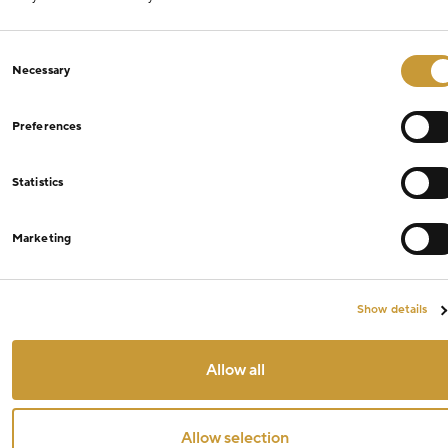
Consent
Necessary
Selection
Preferences
Statistics
Marketing
Show details
Allow all
Allow selection