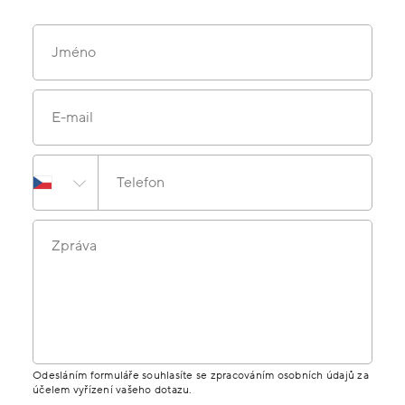
Jméno
E-mail
Telefon
Zpráva
Odesláním formuláře souhlasíte se zpracováním osobních údajů za
účelem vyřízení vašeho dotazu.