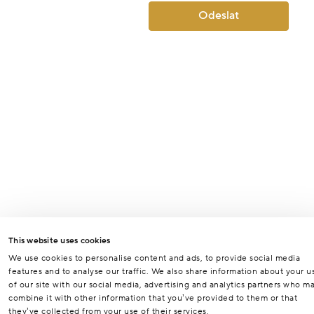
Odeslat
This website uses cookies
We use cookies to personalise content and ads, to provide social media
features and to analyse our traffic. We also share information about your u
of our site with our social media, advertising and analytics partners who m
combine it with other information that you’ve provided to them or that
they’ve collected from your use of their services.