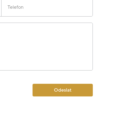
Telefon
Odeslat