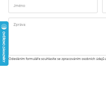
Jméno
Zpráva
Odesláním formuláře souhlasíte se zpracováním osobních údajů 