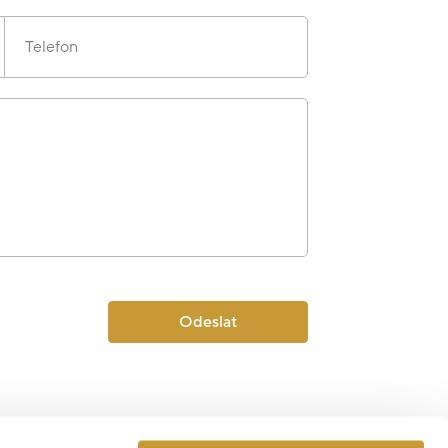
Telefon
Odeslat