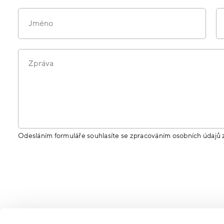
Jméno
Zpráva
Odesláním formuláře souhlasíte se zpracováním osobních údajů 